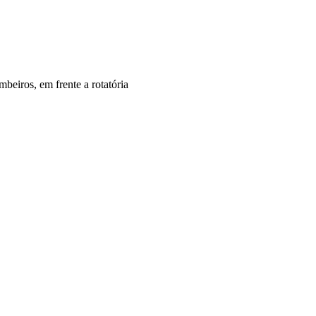
eiros, em frente a rotatória