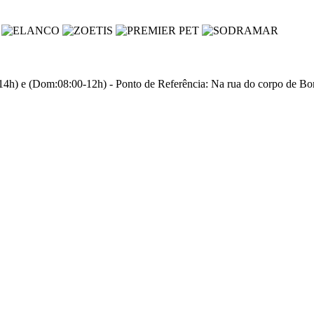
4h) e (Dom:08:00-12h) - Ponto de Referência: Na rua do corpo de Bomb